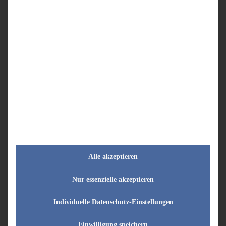
Alle akzeptieren
Nur essenzielle akzeptieren
Individuelle Datenschutz-Einstellungen
Einwilligung speichern