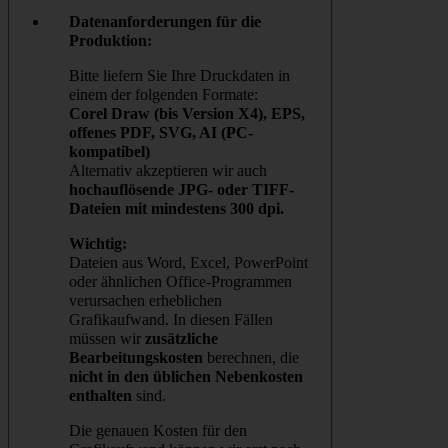
Datenanforderungen für die
Produktion:
Bitte liefern Sie Ihre Druckdaten in
einem der folgenden Formate:
Corel Draw (bis Version X4), EPS,
offenes PDF, SVG, AI (PC-
kompatibel)
Alternativ akzeptieren wir auch
hochauflösende JPG- oder TIFF-
Dateien mit mindestens 300 dpi.
Wichtig:
Dateien aus Word, Excel, PowerPoint
oder ähnlichen Office-Programmen
verursachen erheblichen
Grafikaufwand. In diesen Fällen
müssen wir
zusätzliche
Bearbeitungskosten
berechnen, die
nicht in den üblichen Nebenkosten
enthalten
sind.
Die genauen Kosten für den