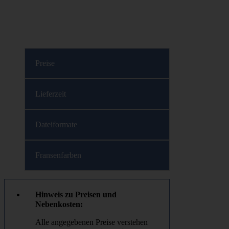
Preise
Lieferzeit
Dateiformate
Fransenfarben
Hinweis zu Preisen und
Nebenkosten:
Alle angegebenen Preise verstehen