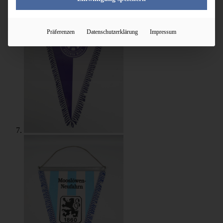
Präferenzen
Datenschutzerklärung
Impressum