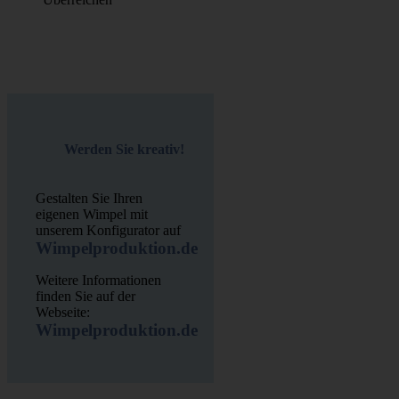
Werden Sie kreativ!
Gestalten Sie Ihren
eigenen Wimpel mit
unserem Konfigurator auf
Wimpelproduktion.de
Weitere Informationen
finden Sie auf der
Webseite:
Wimpelproduktion.de