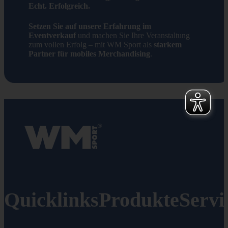
Echt. Erfolgreich.
Setzen Sie auf unsere Erfahrung im
Eventverkauf
und machen Sie Ihre Veranstaltung
zum vollen Erfolg – mit WM Sport als
starkem
Partner für mobiles Merchandising
.
Logo von WM-Sport.
Quicklinks
Produkte
Servi