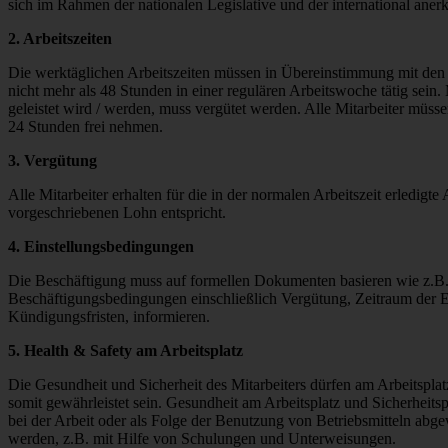
sich im Rahmen der nationalen Legislative und der international an
2. Arbeitszeiten
Die werktäglichen Arbeitszeiten müssen in Übereinstimmung mit den 
nicht mehr als 48 Stunden in einer regulären Arbeitswoche tätig sein
geleistet wird / werden, muss vergütet werden. Alle Mitarbeiter müs
24 Stunden frei nehmen.
3. Vergütung
Alle Mitarbeiter erhalten für die in der normalen Arbeitszeit erledigt
vorgeschriebenen Lohn entspricht.
4. Einstellungsbedingungen
Die Beschäftigung muss auf formellen Dokumenten basieren wie z.B. 
Beschäftigungsbedingungen einschließlich Vergütung, Zeitraum der E
Kündigungsfristen, informieren.
5. Health & Safety am Arbeitsplatz
Die Gesundheit und Sicherheit des Mitarbeiters dürfen am Arbeitspla
somit gewährleistet sein. Gesundheit am Arbeitsplatz und Sicherheits
bei der Arbeit oder als Folge der Benutzung von Betriebsmitteln abg
werden, z.B. mit Hilfe von Schulungen und Unterweisungen.